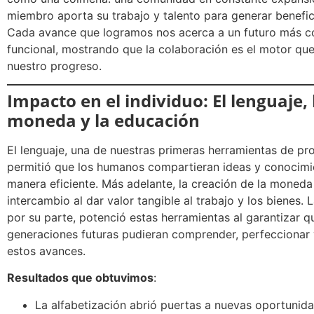
miembro aporta su trabajo y talento para generar benefic
Cada avance que logramos nos acerca a un futuro más c
funcional, mostrando que la colaboración es el motor qu
nuestro progreso.
Impacto en el individuo: El lenguaje, 
moneda y la educación
El lenguaje, una de nuestras primeras herramientas de pr
permitió que los humanos compartieran ideas y conocimi
manera eficiente. Más adelante, la creación de la moneda
intercambio al dar valor tangible al trabajo y los bienes. 
por su parte, potenció estas herramientas al garantizar q
generaciones futuras pudieran comprender, perfeccionar 
estos avances.
Resultados que obtuvimos
:
La alfabetización abrió puertas a nuevas oportunid