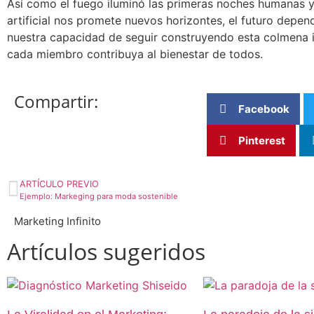
Así como el fuego iluminó las primeras noches humanas y 
artificial nos promete nuevos horizontes, el futuro depen
nuestra capacidad de seguir construyendo esta colmena i
cada miembro contribuya al bienestar de todos.
Compartir:
Facebook
Pinterest
ARTÍCULO PREVIO
Ejemplo: Markeging para moda sostenible
Marketing Infinito
Artículos sugeridos