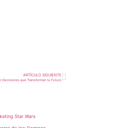
ARTÍCULO SIGUIENTE
do Decisiones que Transforman tu Futuro