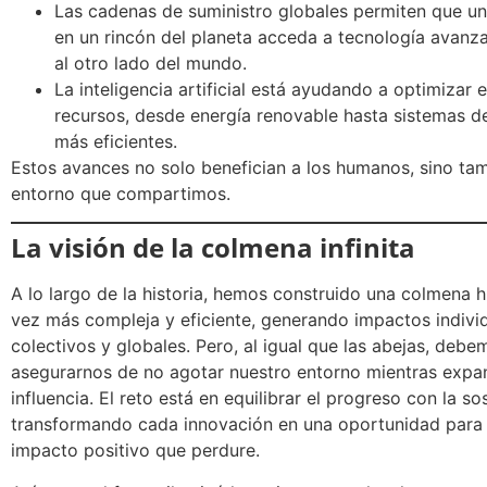
Las cadenas de suministro globales permiten que 
en un rincón del planeta acceda a tecnología avanz
al otro lado del mundo.
La inteligencia artificial está ayudando a optimizar 
recursos, desde energía renovable hasta sistemas d
más eficientes.
Estos avances no solo benefician a los humanos, sino tam
entorno que compartimos.
La visión de la colmena infinita
A lo largo de la historia, hemos construido una colmena
vez más compleja y eficiente, generando impactos individ
colectivos y globales. Pero, al igual que las abejas, debe
asegurarnos de no agotar nuestro entorno mientras expa
influencia. El reto está en equilibrar el progreso con la sos
transformando cada innovación en una oportunidad para 
impacto positivo que perdure.