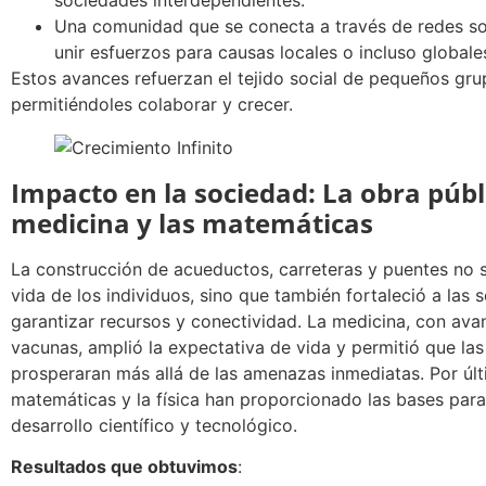
Una comunidad que se conecta a través de redes so
unir esfuerzos para causas locales o incluso globale
Estos avances refuerzan el tejido social de pequeños gru
permitiéndoles colaborar y crecer.
Impacto en la sociedad: La obra públi
medicina y las matemáticas
La construcción de acueductos, carreteras y puentes no so
vida de los individuos, sino que también fortaleció a las 
garantizar recursos y conectividad. La medicina, con av
vacunas, amplió la expectativa de vida y permitió que l
prosperaran más allá de las amenazas inmediatas. Por últ
matemáticas y la física han proporcionado las bases para
desarrollo científico y tecnológico.
Resultados que obtuvimos
: