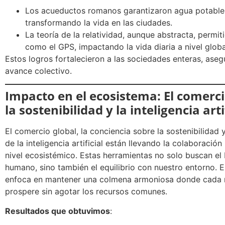
Los acueductos romanos garantizaron agua potable 
transformando la vida en las ciudades.
La teoría de la relatividad, aunque abstracta, permi
como el GPS, impactando la vida diaria a nivel globa
Estos logros fortalecieron a las sociedades enteras, ase
avance colectivo.
Impacto en el ecosistema: El comerci
la sostenibilidad y la inteligencia arti
El comercio global, la conciencia sobre la sostenibilidad y
de la inteligencia artificial están llevando la colaboració
nivel ecosistémico. Estas herramientas no solo buscan el 
humano, sino también el equilibrio con nuestro entorno. E
enfoca en mantener una colmena armoniosa donde cada
prospere sin agotar los recursos comunes.
Resultados que obtuvimos
: